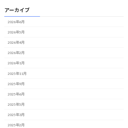
アーカイブ
2026年6月
2026年5月
2026年4月
2026年2月
2026年1月
2025年11月
2025年9月
2025年6月
2025年5月
2025年3月
2025年2月