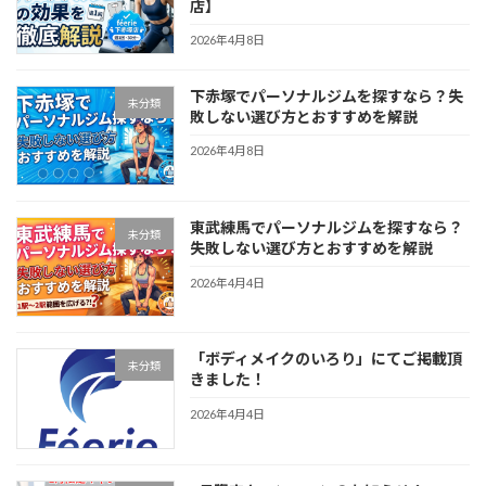
店】
2026年4月8日
下赤塚でパーソナルジムを探すなら？失
未分類
敗しない選び方とおすすめを解説
2026年4月8日
東武練馬でパーソナルジムを探すなら？
未分類
失敗しない選び方とおすすめを解説
2026年4月4日
「ボディメイクのいろり」にてご掲載頂
未分類
きました！
2026年4月4日