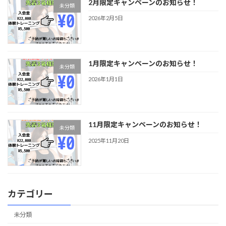
2月限定キャンペーンのお知らせ！
未分類
2026年2月5日
1月限定キャンペーンのお知らせ！
未分類
2026年1月1日
11月限定キャンペーンのお知らせ！
未分類
2025年11月20日
カテゴリー
未分類