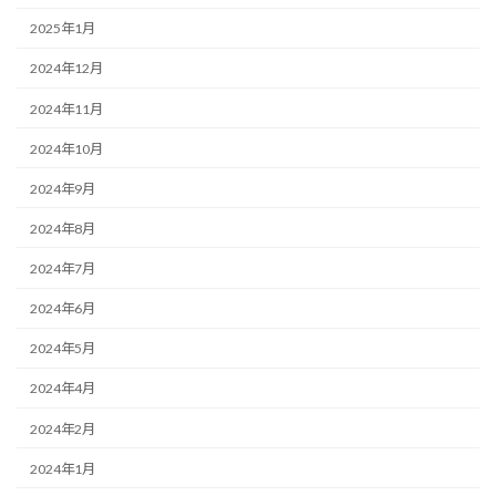
2025年1月
2024年12月
2024年11月
2024年10月
2024年9月
2024年8月
2024年7月
2024年6月
2024年5月
2024年4月
2024年2月
2024年1月