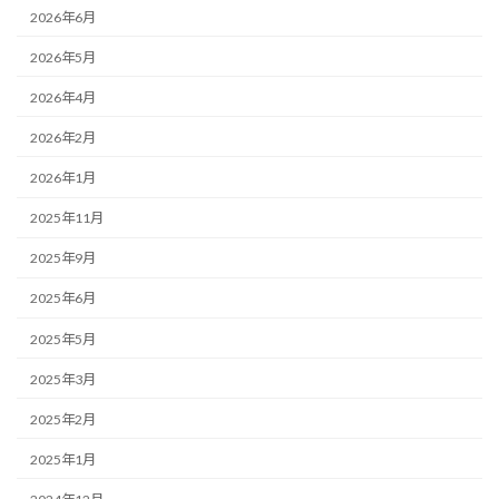
2026年6月
2026年5月
2026年4月
2026年2月
2026年1月
2025年11月
2025年9月
2025年6月
2025年5月
2025年3月
2025年2月
2025年1月