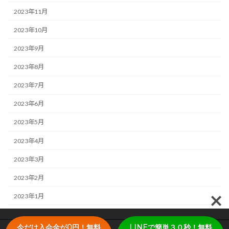
2023年11月
2023年10月
2023年9月
2023年8月
2023年7月
2023年6月
2023年5月
2023年4月
2023年3月
2023年2月
2023年1月
今だけ入会金が0円！無料
LINEで簡単３０秒！無料