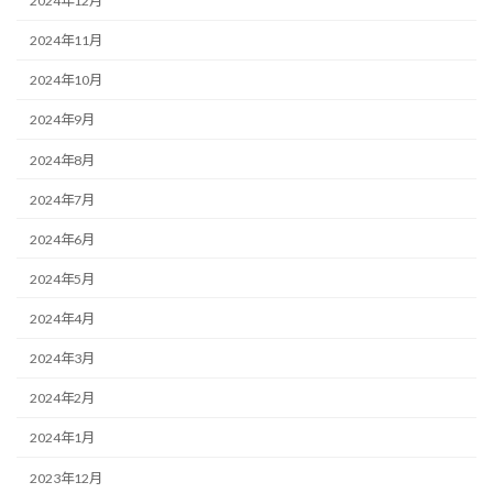
2024年12月
2024年11月
2024年10月
2024年9月
2024年8月
2024年7月
2024年6月
2024年5月
2024年4月
2024年3月
2024年2月
2024年1月
2023年12月