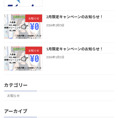
2月限定キャンペーンのお知らせ！
お知らせ
2026年2月5日
1月限定キャンペーンのお知らせ！
お知らせ
2026年1月1日
カテゴリー
お知らせ
アーカイブ