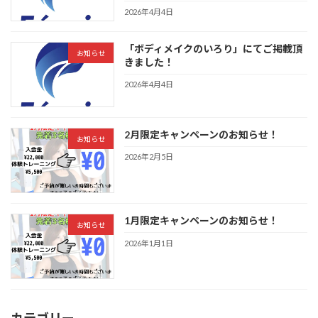
2026年4月4日
「ボディメイクのいろり」にてご掲載頂
お知らせ
きました！
2026年4月4日
2月限定キャンペーンのお知らせ！
お知らせ
2026年2月5日
1月限定キャンペーンのお知らせ！
お知らせ
2026年1月1日