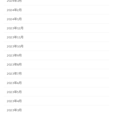
2024年3月
2024年2月
2024年1月
2023年12月
2023年11月
2023年10月
2023年9月
2023年8月
2023年7月
2023年6月
2023年5月
2023年4月
2023年3月