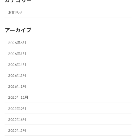
カテゴリー
お知らせ
アーカイブ
2026年6月
2026年5月
2026年4月
2026年2月
2026年1月
2025年11月
2025年9月
2025年6月
2025年5月