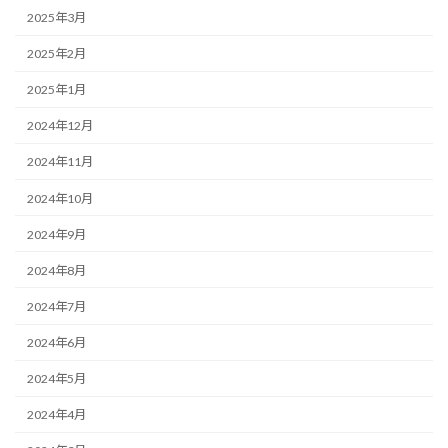
2025年3月
2025年2月
2025年1月
2024年12月
2024年11月
2024年10月
2024年9月
2024年8月
2024年7月
2024年6月
2024年5月
2024年4月