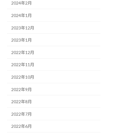
2024年2月
2024年1月
2023年12月
2023年1月
2022年12月
2022年11月
2022年10月
2022年9月
2022年8月
2022年7月
2022年6月