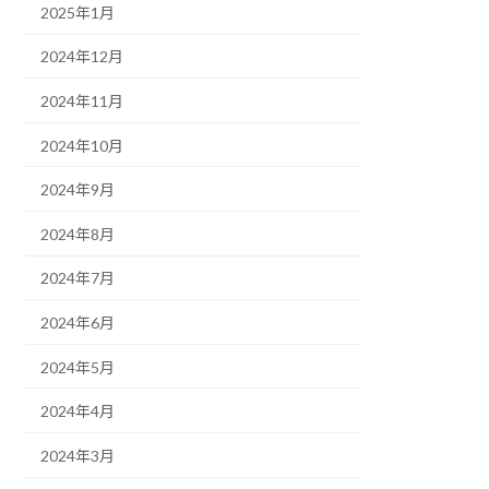
2025年1月
2024年12月
2024年11月
2024年10月
2024年9月
2024年8月
2024年7月
2024年6月
2024年5月
2024年4月
2024年3月