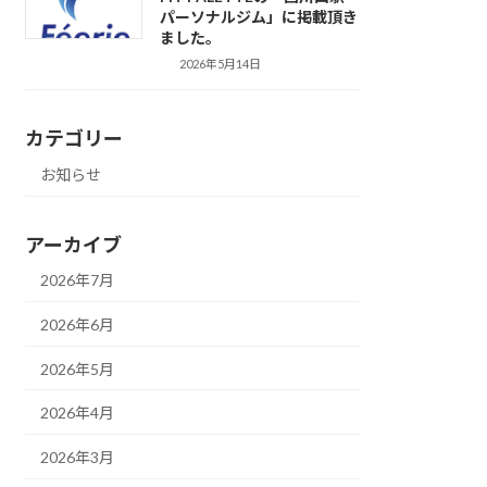
パーソナルジム」に掲載頂き
ました。
2026年5月14日
カテゴリー
お知らせ
アーカイブ
2026年7月
2026年6月
2026年5月
2026年4月
2026年3月