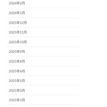
2026年2月
2026年1月
2025年12月
2025年11月
2025年10月
2025年9月
2025年8月
2025年6月
2025年5月
2025年3月
2025年2月