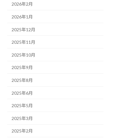
2026年2月
2026年1月
2025年12月
2025年11月
2025年10月
2025年9月
2025年8月
2025年6月
2025年5月
2025年3月
2025年2月