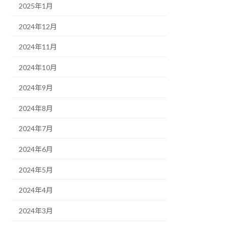
2025年1月
2024年12月
2024年11月
2024年10月
2024年9月
2024年8月
2024年7月
2024年6月
2024年5月
2024年4月
2024年3月