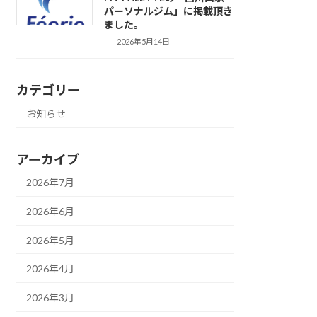
パーソナルジム」に掲載頂き
ました。
2026年5月14日
カテゴリー
お知らせ
アーカイブ
2026年7月
2026年6月
2026年5月
2026年4月
2026年3月