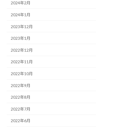
2024年2月
2024年1月
2023年12月
2023年1月
2022年12月
2022年11月
2022年10月
2022年9月
2022年8月
2022年7月
2022年6月