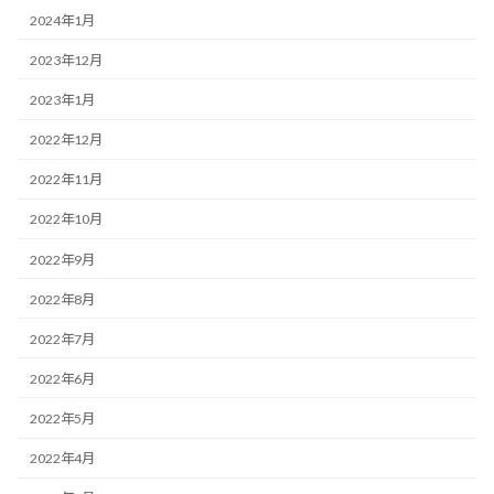
2024年1月
2023年12月
2023年1月
2022年12月
2022年11月
2022年10月
2022年9月
2022年8月
2022年7月
2022年6月
2022年5月
2022年4月