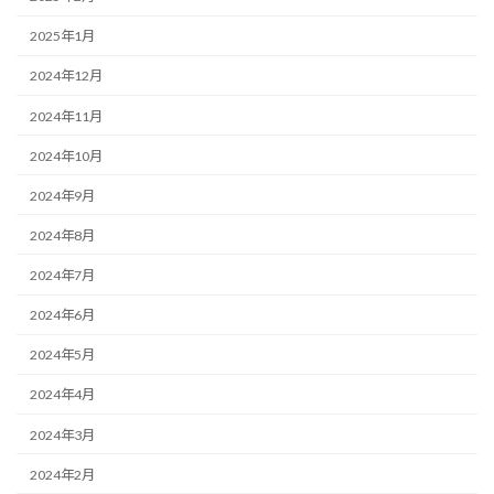
2025年1月
2024年12月
2024年11月
2024年10月
2024年9月
2024年8月
2024年7月
2024年6月
2024年5月
2024年4月
2024年3月
2024年2月