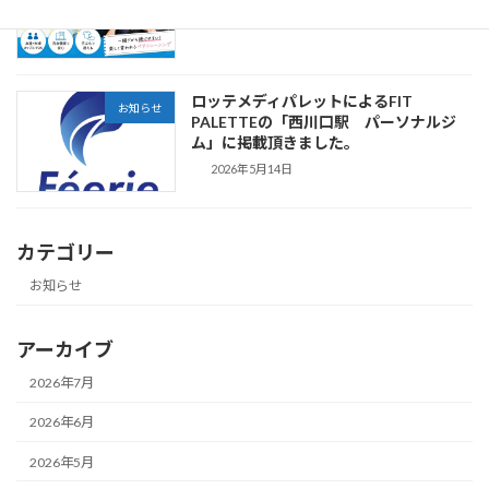
2026年5月15日
ロッテメディパレットによるFIT
お知らせ
PALETTEの「西川口駅 パーソナルジ
ム」に掲載頂きました。
2026年5月14日
カテゴリー
お知らせ
アーカイブ
2026年7月
2026年6月
2026年5月