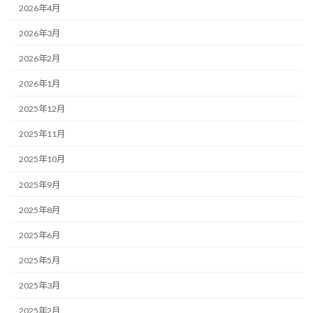
2026年4月
2026年3月
2026年2月
2026年1月
2025年12月
2025年11月
2025年10月
2025年9月
2025年8月
2025年6月
2025年5月
2025年3月
2025年2月