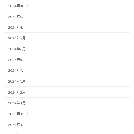
2024年10月
2024年9月
2024年8月
2024年7月
2024年6月
2024年5月
2024年4月
2024年3月
2024年2月
2024年1月
2023年12月
2023年1月