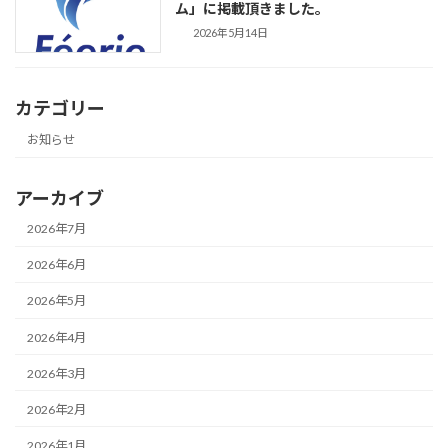
ム」に掲載頂きました。
2026年5月14日
カテゴリー
お知らせ
アーカイブ
2026年7月
2026年6月
2026年5月
2026年4月
2026年3月
2026年2月
2026年1月