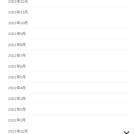
2022年12月
2022年11月
2022年10月
2022年9月
2022年8月
2022年7月
2022年6月
2022年5月
2022年4月
2022年3月
2022年2月
2022年1月
2021年12月