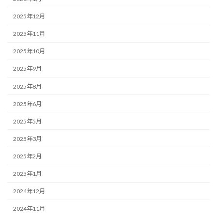
2025年12月
2025年11月
2025年10月
2025年9月
2025年8月
2025年6月
2025年5月
2025年3月
2025年2月
2025年1月
2024年12月
2024年11月