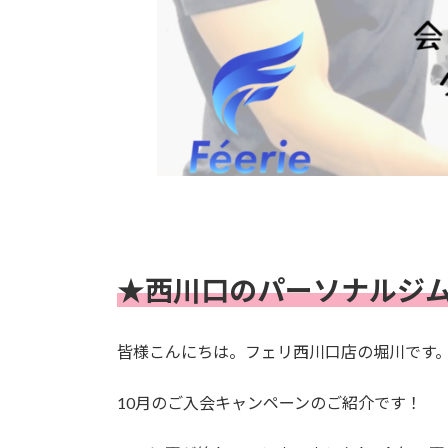
★西川口のパーソナルジムfé
皆様こんにちは。フェリ西川口店の堀川です
10月のご入会キャンペーンのご紹介です！