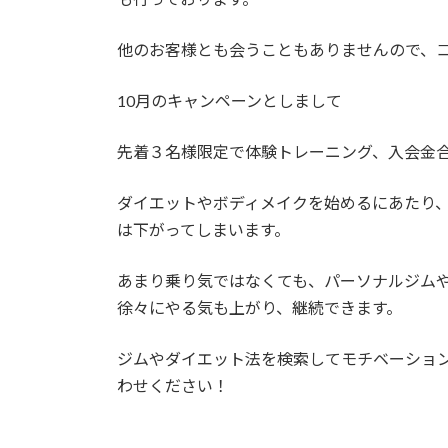
他のお客様とも会うこともありませんので、
10月のキャンペーンとしまして
先着３名様限定で体験トレーニング、入会金合わ
ダイエットやボディメイクを始めるにあたり
は下がってしまいます。
あまり乗り気ではなくても、パーソナルジム
徐々にやる気も上がり、継続できます。
ジムやダイエット法を検索してモチベーショ
わせください！