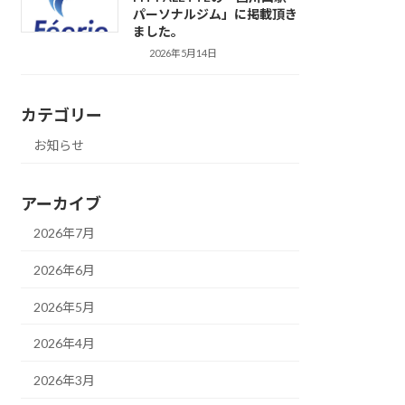
パーソナルジム」に掲載頂き
ました。
2026年5月14日
カテゴリー
お知らせ
アーカイブ
2026年7月
2026年6月
2026年5月
2026年4月
2026年3月