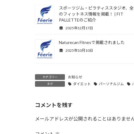
スポーツジム・ピラティススタジオ、全
のフィットネス情報を掲載！ | FIT
PALLETTEのご紹介
2025年12月17日
Naturecan Fitnesで掲載されました
2025年10月10日
お知らせ
カテゴリー
ダイエット
パーソナルジム
タグ
コメントを残す
メールアドレスが公開されることはありませ
コメント
※