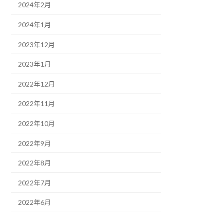
2024年2月
2024年1月
2023年12月
2023年1月
2022年12月
2022年11月
2022年10月
2022年9月
2022年8月
2022年7月
2022年6月