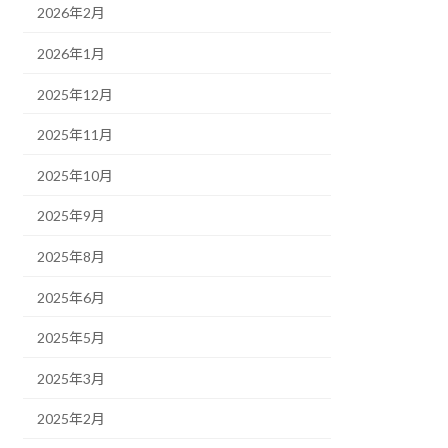
2026年2月
2026年1月
2025年12月
2025年11月
2025年10月
2025年9月
2025年8月
2025年6月
2025年5月
2025年3月
2025年2月