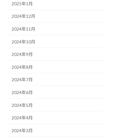
2025年1月
2024年12月
2024年11月
2024年10月
2024年9月
2024年8月
2024年7月
2024年6月
2024年5月
2024年4月
2024年3月