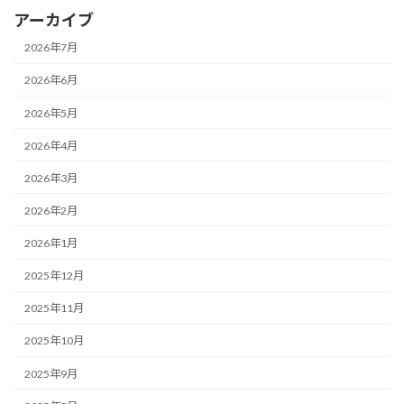
アーカイブ
2026年7月
2026年6月
2026年5月
2026年4月
2026年3月
2026年2月
2026年1月
2025年12月
2025年11月
2025年10月
2025年9月