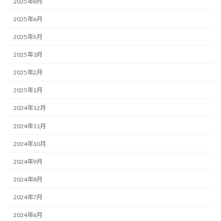
2025年8月
2025年6月
2025年5月
2025年3月
2025年2月
2025年1月
2024年12月
2024年11月
2024年10月
2024年9月
2024年8月
2024年7月
2024年6月