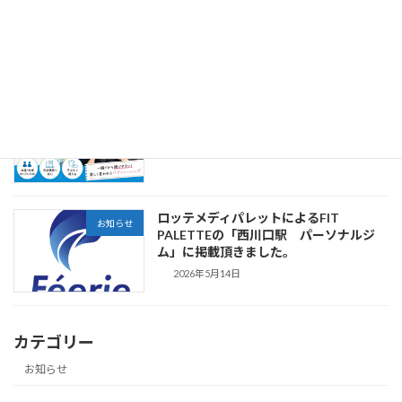
の暮らしをスマートに整える！仕事・健
康・自分磨きに役立つ厳選サイトまと
め」に当社が掲載されました。
2026年6月12日
西川口でペア利用できるパーソナルジム
お知らせ
は？
2026年5月15日
ロッテメディパレットによるFIT
お知らせ
PALETTEの「西川口駅 パーソナルジ
ム」に掲載頂きました。
2026年5月14日
カテゴリー
お知らせ