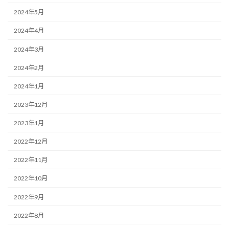
2024年5月
2024年4月
2024年3月
2024年2月
2024年1月
2023年12月
2023年1月
2022年12月
2022年11月
2022年10月
2022年9月
2022年8月