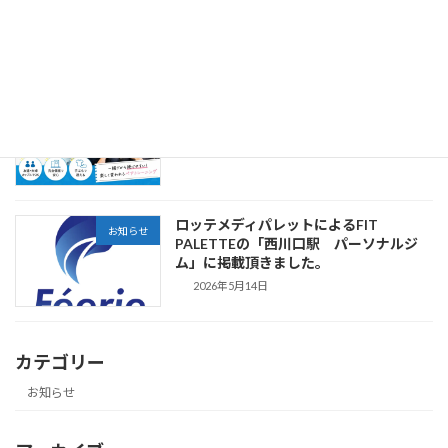
康・自分磨きに役立つ厳選サイトまと
め」に当社が掲載されました。
2026年6月12日
西川口でペア利用できるパーソナルジム
お知らせ
は？
2026年5月15日
ロッテメディパレットによるFIT
お知らせ
PALETTEの「西川口駅 パーソナルジ
ム」に掲載頂きました。
2026年5月14日
カテゴリー
お知らせ