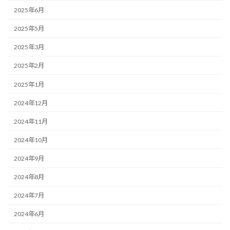
2025年6月
2025年5月
2025年3月
2025年2月
2025年1月
2024年12月
2024年11月
2024年10月
2024年9月
2024年8月
2024年7月
2024年6月