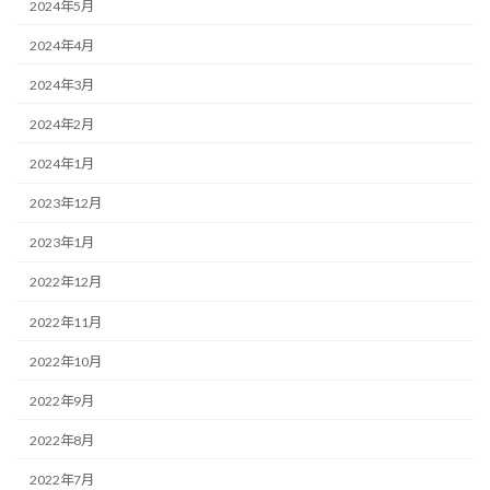
2024年5月
2024年4月
2024年3月
2024年2月
2024年1月
2023年12月
2023年1月
2022年12月
2022年11月
2022年10月
2022年9月
2022年8月
2022年7月