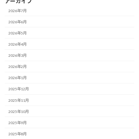
アーカイブ
2026年7月
2026年6月
2026年5月
2026年4月
2026年3月
2026年2月
2026年1月
2025年12月
2025年11月
2025年10月
2025年9月
2025年8月