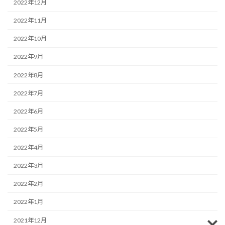
2022年12月
2022年11月
2022年10月
2022年9月
2022年8月
2022年7月
2022年6月
2022年5月
2022年4月
2022年3月
2022年2月
2022年1月
2021年12月