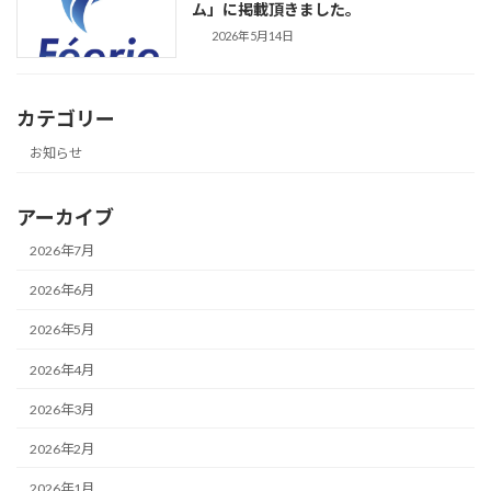
ム」に掲載頂きました。
2026年5月14日
カテゴリー
お知らせ
アーカイブ
2026年7月
2026年6月
2026年5月
2026年4月
2026年3月
2026年2月
2026年1月