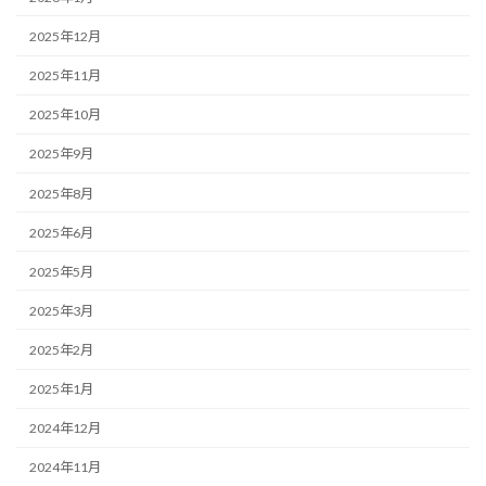
2025年12月
2025年11月
2025年10月
2025年9月
2025年8月
2025年6月
2025年5月
2025年3月
2025年2月
2025年1月
2024年12月
2024年11月