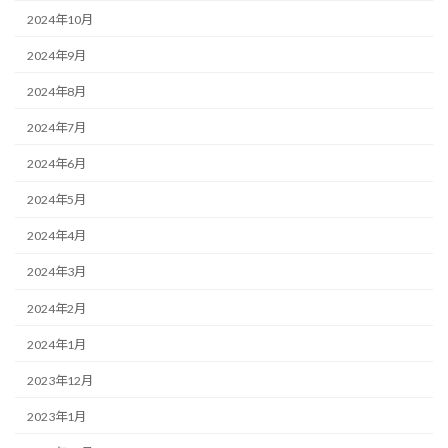
2024年10月
2024年9月
2024年8月
2024年7月
2024年6月
2024年5月
2024年4月
2024年3月
2024年2月
2024年1月
2023年12月
2023年1月